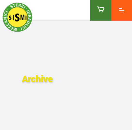
Archive