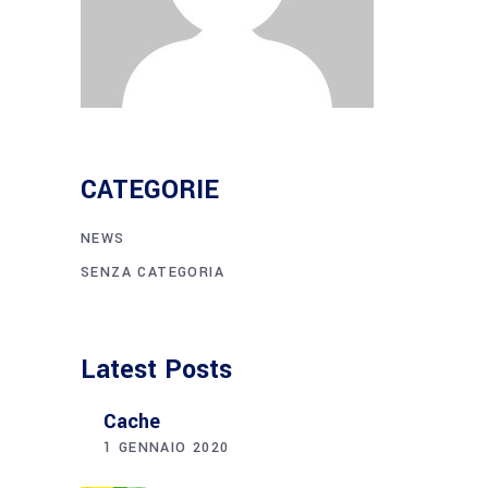
CATEGORIE
NEWS
SENZA CATEGORIA
Latest Posts
Cache
1 GENNAIO 2020