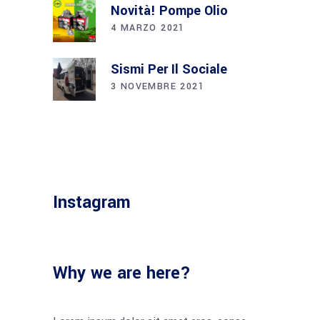
Novità! Pompe Olio
4 MARZO 2021
Sismi Per Il Sociale
3 NOVEMBRE 2021
Instagram
Why we are here?