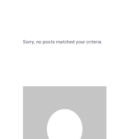
Sorry, no posts matched your criteria.