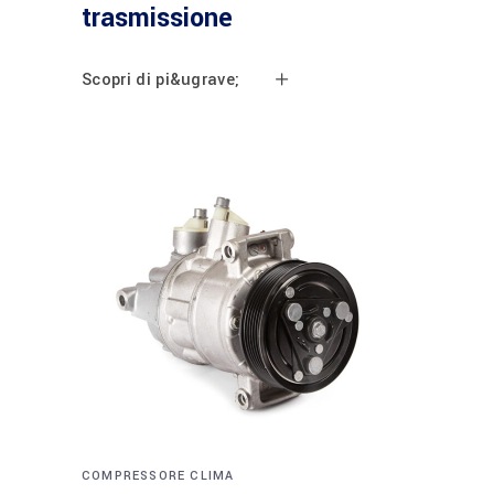
trasmissione
Scopri di pi&ugrave;
COMPRESSORE CLIMA