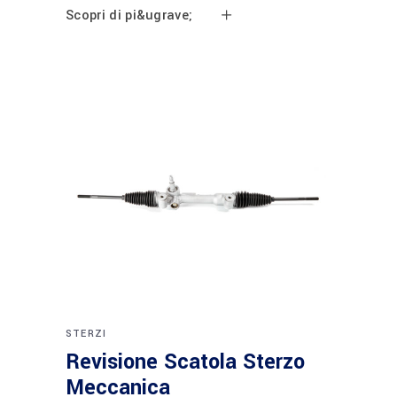
Scopri di pi&ugrave;
STERZI
Revisione Scatola Sterzo
Meccanica