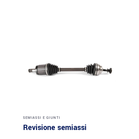
SEMIASSI E GIUNTI
Revisione semiassi