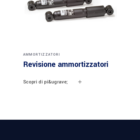
AMMORTIZZATORI
Revisione ammortizzatori
Scopri di pi&ugrave;