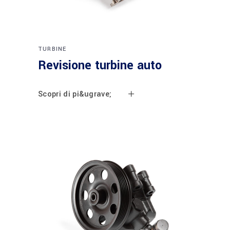
TURBINE
Revisione turbine auto
Scopri di pi&ugrave;