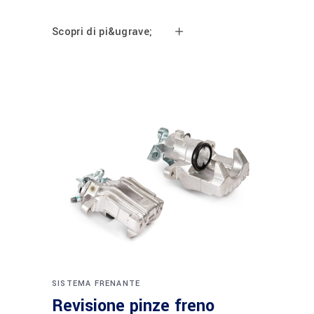
Scopri di pi&ugrave;
SISTEMA FRENANTE
Revisione pinze freno