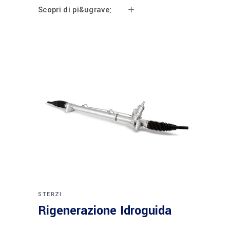
Scopri di pi&ugrave;
STERZI
Rigenerazione Idroguida