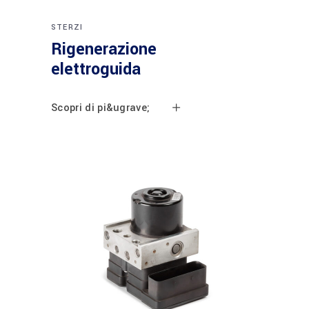
STERZI
Rigenerazione
elettroguida
Scopri di pi&ugrave;