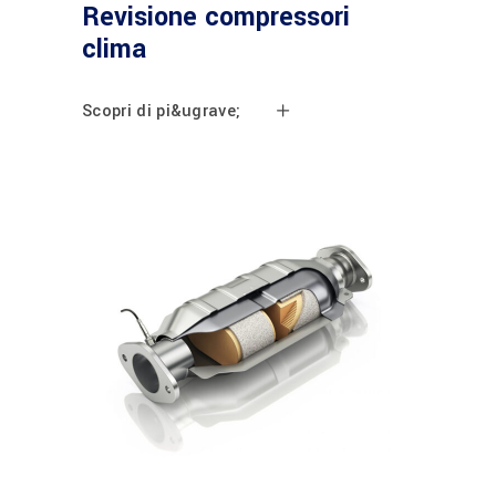
Revisione compressori
clima
Scopri di pi&ugrave;