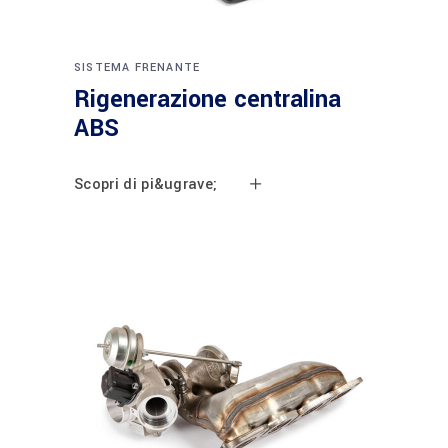
SISTEMA FRENANTE
Rigenerazione centralina
ABS
Scopri di pi&ugrave;