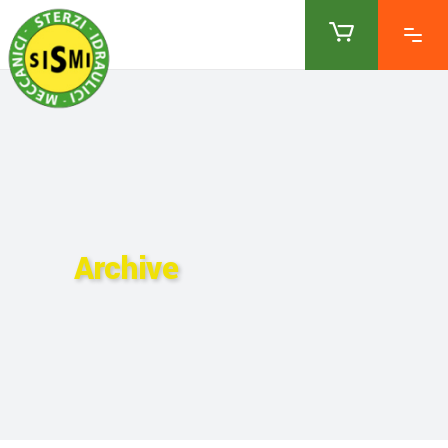
Archive