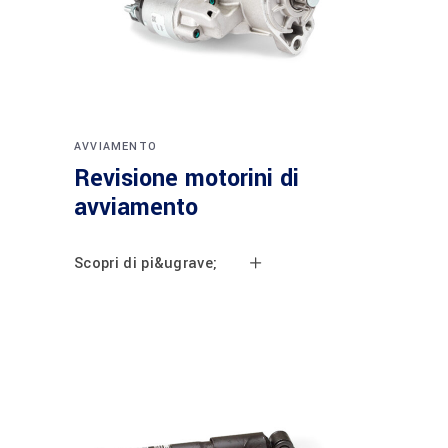
AVVIAMENTO
Revisione motorini di
avviamento
Scopri di pi&ugrave;