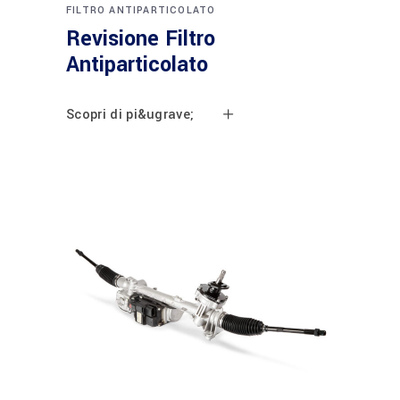
FILTRO ANTIPARTICOLATO
Revisione Filtro
Antiparticolato
Scopri di pi&ugrave;