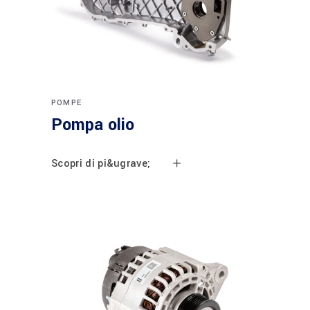
POMPE
Pompa olio
Scopri di pi&ugrave;