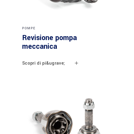
POMPE
Revisione pompa
meccanica
Scopri di pi&ugrave;