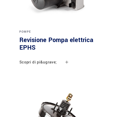
POMPE
Revisione Pompa elettrica
EPHS
Scopri di pi&ugrave;