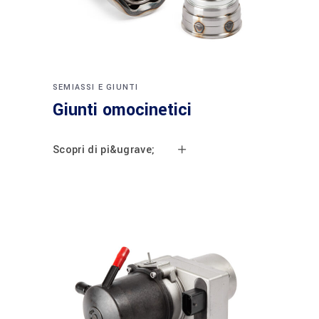
SEMIASSI E GIUNTI
Giunti omocinetici
Scopri di pi&ugrave;