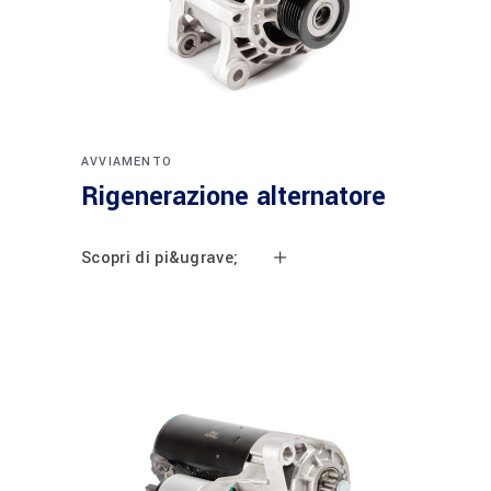
AVVIAMENTO
Rigenerazione alternatore
Scopri di pi&ugrave;