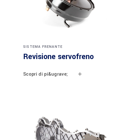
SISTEMA FRENANTE
Revisione servofreno
Scopri di pi&ugrave;