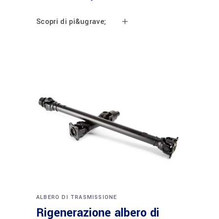
Scopri di pi&ugrave;
ALBERO DI TRASMISSIONE
Rigenerazione albero di