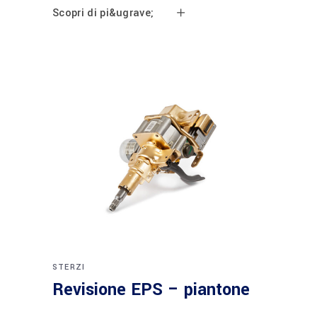
Scopri di pi&ugrave;
STERZI
Revisione EPS – piantone