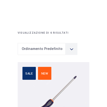
VISUALIZZAZIONE DI 6 RISULTATI
Ordinamento Predefinito
SALE
NEW