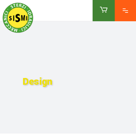
Design