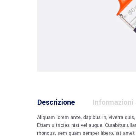
Descrizione
Informazioni
Aliquam lorem ante, dapibus in, viverra quis
Etiam ultricies nisi vel augue. Curabitur u
rhoncus, sem quam semper libero, sit amet a