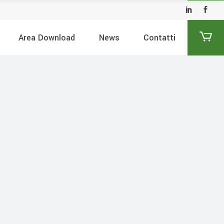
Area Download
News
Contatti