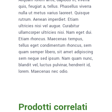
quis, feugiat a, tellus. Phasellus viverra
nulla ut metus varius laoreet. Quisque
rutrum. Aenean imperdiet. Etiam
ultricies nisi vel augue. Curabitur
ullamcorper ultricies nisi. Nam eget dui.
Etiam rhoncus. Maecenas tempus,
tellus eget condimentum rhoncus, sem
quam semper libero, sit amet adipiscing
sem neque sed ipsum. Nam quam nunc,
blandit vel, luctus pulvinar, hendrerit id,
lorem. Maecenas nec odio.
Prodotti correlati